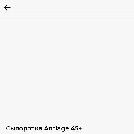
Сыворотка Antiage 45+