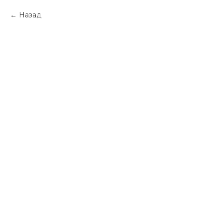
Назад