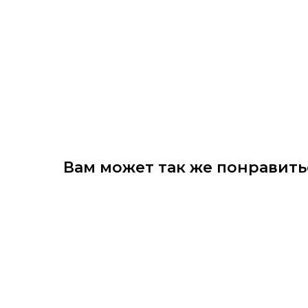
Вам может так же понравить