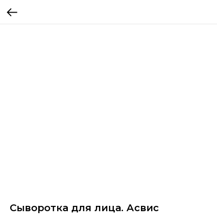
Сыворотка для лица. Асвис