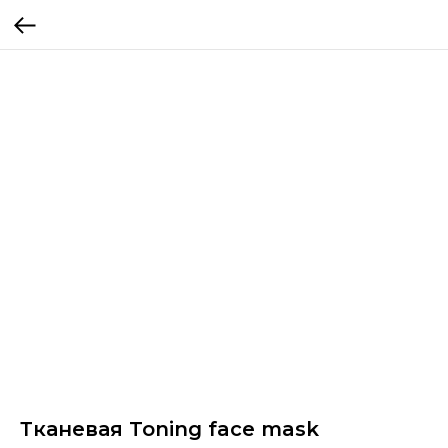
Тканевая Toning face mask