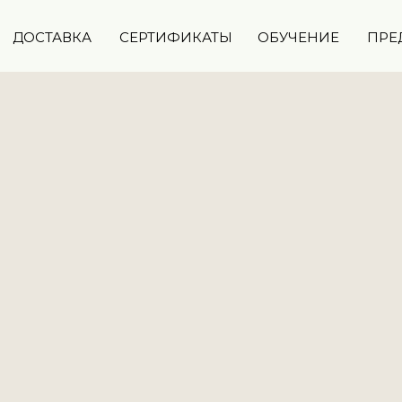
ДОСТАВКА
СЕРТИФИКАТЫ
ОБУЧЕНИЕ
ПРЕ