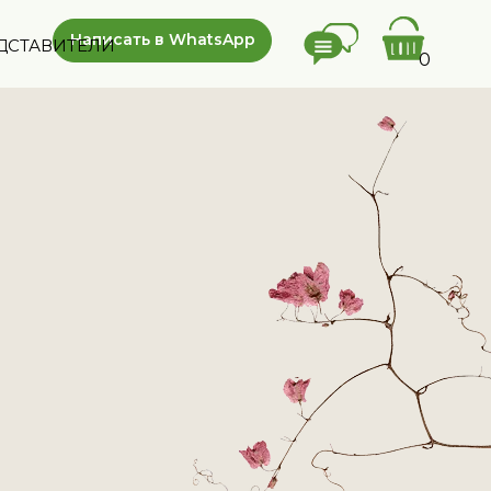
Написать в WhatsApp
ДСТАВИТЕЛИ
0