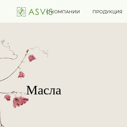
О КОМПАНИИ
ПРОДУКЦИЯ
Масла