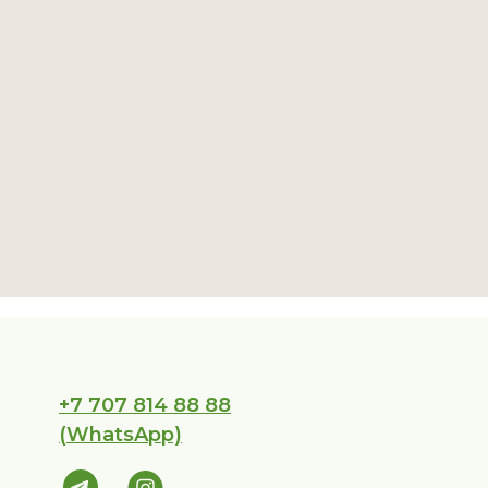
+7 707 814 88 88
(WhatsApp)