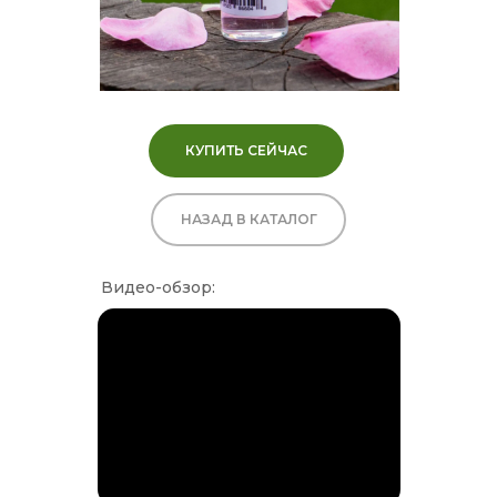
КУПИТЬ СЕЙЧАС
НАЗАД В КАТАЛОГ
Видео-обзор: