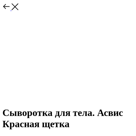
Сыворотка для тела. Асвис
Красная щетка